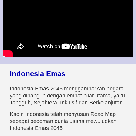
Indonesia Emas
Indonesia Emas 2045 menggambarkan negara
yang dibangun dengan empat pilar utama, yaitu
Tangguh, Sejahtera, Inklusif dan Berkelanjutan
Kadin Indonesia telah menyusun Road Map
sebagai pedoman dunia usaha mewujudkan
Indonesia Emas 2045