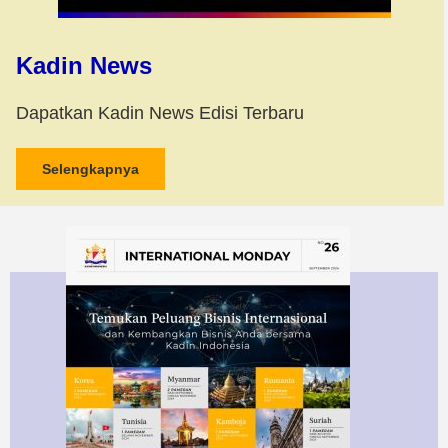
Kadin News
Dapatkan Kadin News Edisi Terbaru
Selengkapnya