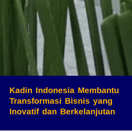
Kadin Indonesia Membantu
Transformasi Bisnis
yang
Inovatif dan Berkelanjutan