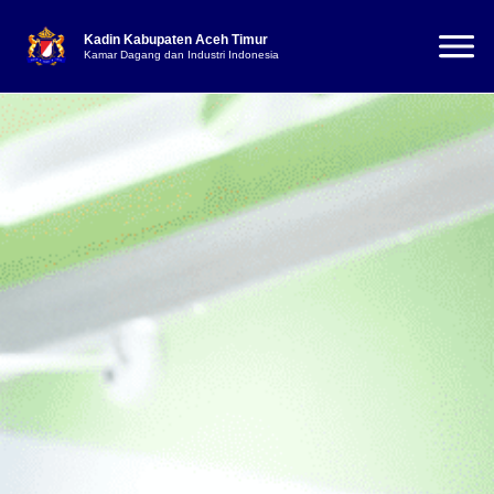
Kadin Kabupaten Aceh Timur
Kamar Dagang dan Industri Indonesia