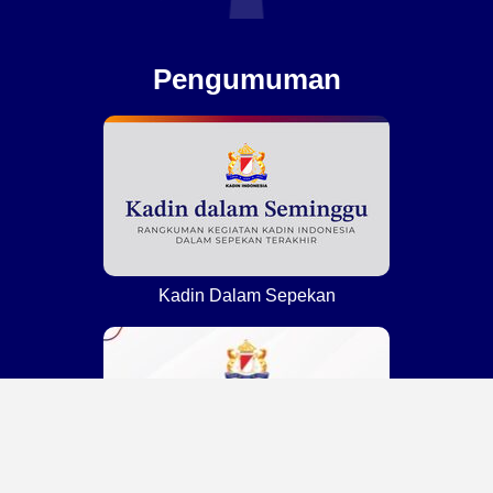
Pengumuman
Kadin Dalam Sepekan