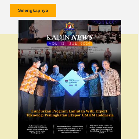
Selengkapnya