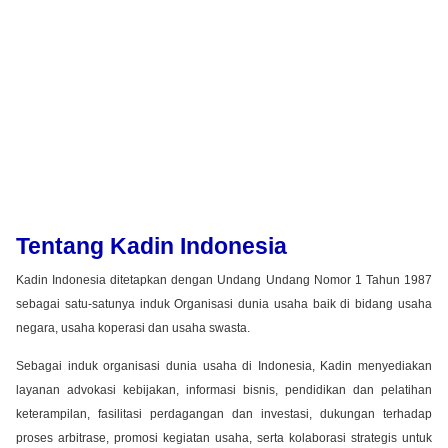
Tentang Kadin Indonesia
Kadin Indonesia ditetapkan dengan Undang Undang Nomor 1 Tahun 1987
sebagai satu-satunya induk Organisasi dunia usaha baik di bidang usaha
negara, usaha koperasi dan usaha swasta.
Sebagai induk organisasi dunia usaha di Indonesia, Kadin menyediakan
layanan advokasi kebijakan, informasi bisnis, pendidikan dan pelatihan
keterampilan, fasilitasi perdagangan dan investasi, dukungan terhadap
proses arbitrase, promosi kegiatan usaha, serta kolaborasi strategis untuk