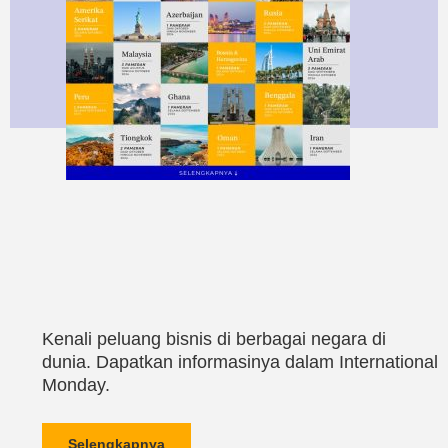
Kenali peluang bisnis di berbagai negara di
dunia. Dapatkan informasinya dalam International
Monday.
Selengkapnya