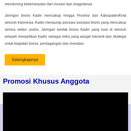
mendorong keberlanjutan dan inovasi dari anggotanya.
Jaringan bisnis Kadin mencakup hingga Provinsi dan Kabupaten/Kota
seluruh Indonesia. Kadin menaungi asosiasi-asosiasi bisnis yang mencakup
semua sektor usaha. Jaringan kontak bisnis Kadin yang luas di seluruh
wilayah menjadikan Kadin sebagai mitra yang sangat menarik dan strategis
untuk kegiatan bisnis, perdagangan dan investasi.
Selengkapnya
Promosi Khusus Anggota