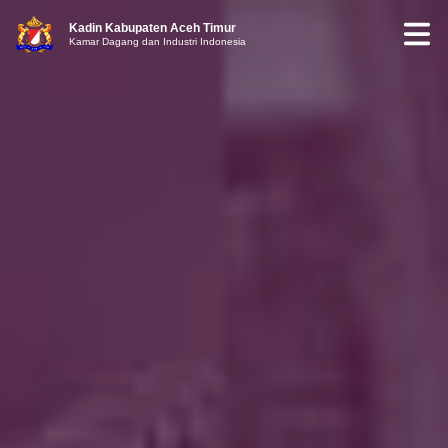
Kadin Kabupaten Aceh Timur
Kamar Dagang dan Industri Indonesia