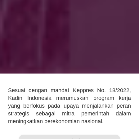
Sesuai dengan mandat Keppres No. 18/2022,
Kadin Indonesia merumuskan program kerja
yang berfokus pada upaya menjalankan peran
strategis sebagai mitra pemerintah dalam
meningkatkan perekonomian nasional.