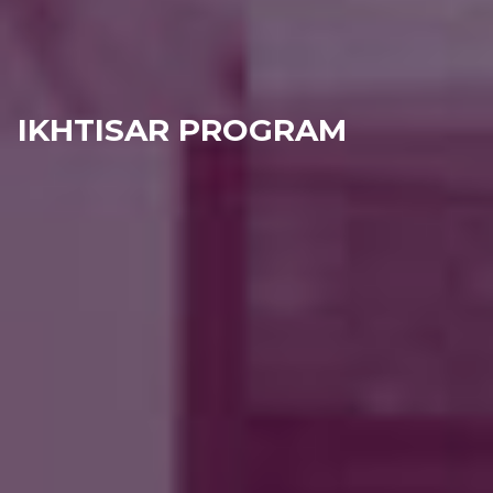
IKHTISAR PROGRAM