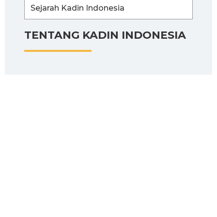
Sejarah Kadin Indonesia
TENTANG KADIN INDONESIA