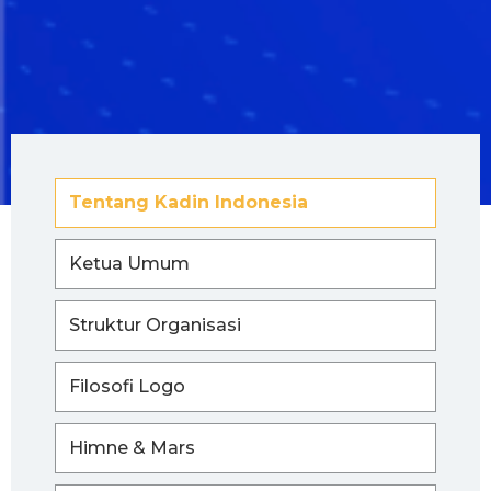
Tentang Kadin Indonesia
Ketua Umum
Struktur Organisasi
Filosofi Logo
Himne & Mars