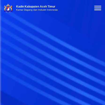
Kadin Kabupaten Aceh Timur
Kamar Dagang dan Industri Indonesia